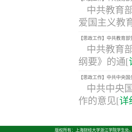
中共教育
爱国主义教
【思政工作】中共教育部
中共教育
纲要》的通[
【思政工作】中共中央国
中共中央
作的意见[
详
版权所有：上海财经大学浙江学院学生处、人