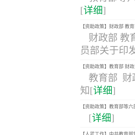
[
详细
]
【资助政策】财政部 教育
​财政部 
员部关于印
【资助政策】教育部 财政
教育部 财
知[
详细
]
【资助政策】教育部等六部
‍[
详细
]
【人武工作】中共教育部党