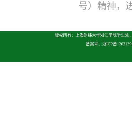
号）精神，进一
版权所有：上海财经大学浙江学院学生处、人
备案号：
浙ICP备120313