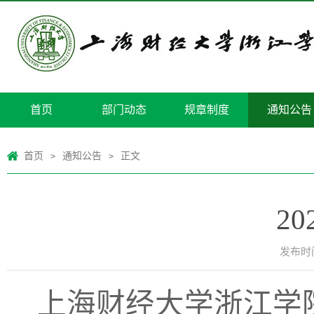
首页
部门动态
规章制度
通知公告
首页
通知公告
正文
>
>
2
发布时间
上海财经大学浙江学