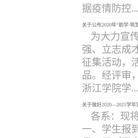
据疫情防控...
关于公布2020年“助学·
为大力宣
强、立志成才
征集活动，活
品。经评审
浙江学院学...
关于做好2020—2021
各系：现
一、学生报到