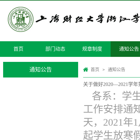
首页
部门动态
规章制度
通知公告
通知公告
首页
通知公告
>
关于做好2020—2021
各系：学
工作安排通知
天，2021年
起学生放寒假