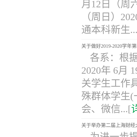
月12日（周
（周日）20
通本科新生...
关于做好2019-2020
​各系：根
2020年 
关学生工作
殊群体学生
会、微信...[
关于举办第二届上海财经
为进一步