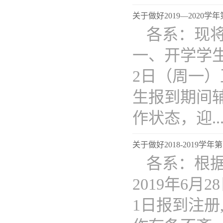
关于做好2019—2020
各系：现
一、开学学生
2日（周一）
生报到期间
作状态，迎...
关于做好2018-2019
各系：根据
2019年6月
1日报到注册